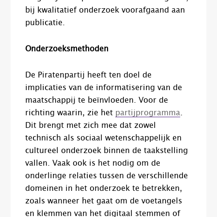
bij kwalitatief onderzoek voorafgaand aan
publicatie.
Onderzoeksmethoden
De Piratenpartij heeft ten doel de
implicaties van de informatisering van de
maatschappij te beïnvloeden. Voor de
richting waarin, zie het
partijprogramma
.
Dit brengt met zich mee dat zowel
technisch als sociaal wetenschappelijk en
cultureel onderzoek binnen de taakstelling
vallen. Vaak ook is het nodig om de
onderlinge relaties tussen de verschillende
domeinen in het onderzoek te betrekken,
zoals wanneer het gaat om de voetangels
en klemmen van het digitaal stemmen of