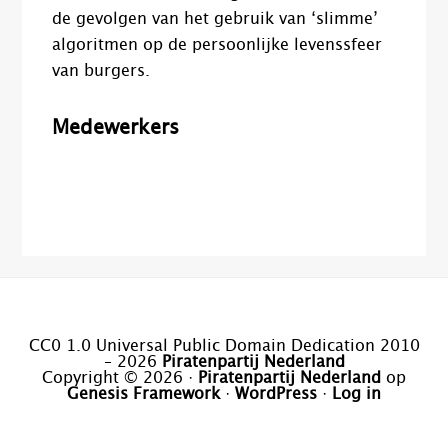
de gevolgen van het gebruik van ‘slimme’
algoritmen op de persoonlijke levenssfeer
van burgers.
Medewerkers
CC0 1.0 Universal Public Domain Dedication 2010
– 2026
Piratenpartij Nederland
Copyright © 2026 ·
Piratenpartij Nederland
op
Genesis Framework
·
WordPress
·
Log in