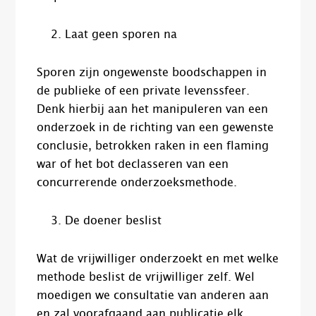
Laat geen sporen na
Sporen zijn ongewenste boodschappen in
de publieke of een private levenssfeer.
Denk hierbij aan het manipuleren van een
onderzoek in de richting van een gewenste
conclusie, betrokken raken in een flaming
war of het bot declasseren van een
concurrerende onderzoeksmethode.
De doener beslist
Wat de vrijwilliger onderzoekt en met welke
methode beslist de vrijwilliger zelf. Wel
moedigen we consultatie van anderen aan
en zal voorafgaand aan publicatie elk