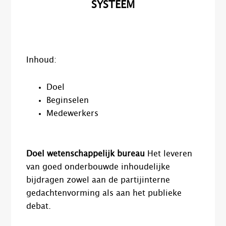
SYSTEEM
Inhoud:
Doel
Beginselen
Medewerkers
Doel wetenschappelijk bureau
Het leveren
van goed onderbouwde inhoudelijke
bijdragen zowel aan de partijinterne
gedachtenvorming als aan het publieke
debat.