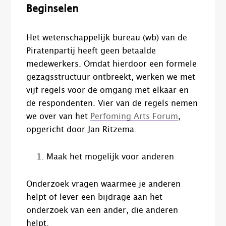
Beginselen
Het wetenschappelijk bureau (wb) van de
Piratenpartij heeft geen betaalde
medewerkers. Omdat hierdoor een formele
gezagsstructuur ontbreekt, werken we met
vijf regels voor de omgang met elkaar en
de respondenten. Vier van de regels nemen
we over van het
Perfoming Arts Forum
,
opgericht door Jan Ritzema.
Maak het mogelijk voor anderen
Onderzoek vragen waarmee je anderen
helpt of lever een bijdrage aan het
onderzoek van een ander, die anderen
helpt.