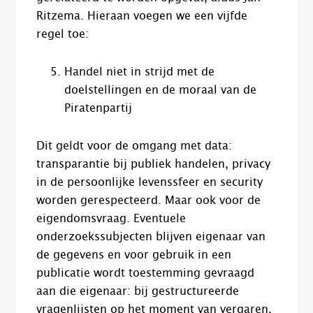
Ritzema. Hieraan voegen we een vijfde
regel toe:
Handel niet in strijd met de
doelstellingen en de moraal van de
Piratenpartij
Dit geldt voor de omgang met data:
transparantie bij publiek handelen, privacy
in de persoonlijke levenssfeer en security
worden gerespecteerd. Maar ook voor de
eigendomsvraag. Eventuele
onderzoekssubjecten blijven eigenaar van
de gegevens en voor gebruik in een
publicatie wordt toestemming gevraagd
aan die eigenaar: bij gestructureerde
vragenlijsten op het moment van vergaren,