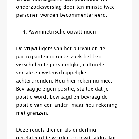
onderzoeksverslag door ten minste twee
personen worden becommentarieerd.
Asymmetrische opvattingen
De vrijwilligers van het bureau en de
participanten in onderzoek hebben
verschillende persoonlijke, culturele,
sociale en wetenschappelijke
achtergronden. Hou hier rekening mee.
Bevraag je eigen positie, sta toe dat je
positie wordt bevraagd en bevraag de
positie van een ander, maar hou rekening
met grenzen.
Deze regels dienen als onderling
gerelateerd te worden opgevat, aldus Jan